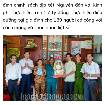
đình chính sách dịp tết Nguyên đán với kinh
phí thực hiện trên 1,7 tỷ đồng, thực hiện điều
dưỡng tại gia đình cho 139 người có công với
cách mạng và thân nhân liệt sĩ.