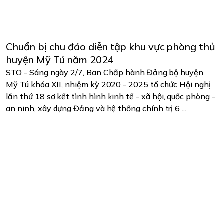
Chuẩn bị chu đáo diễn tập khu vực phòng thủ
huyện Mỹ Tú năm 2024
STO - Sáng ngày 2/7, Ban Chấp hành Đảng bộ huyện
Mỹ Tú khóa XII, nhiệm kỳ 2020 - 2025 tổ chức Hội nghị
lần thứ 18 sơ kết tình hình kinh tế - xã hội, quốc phòng -
an ninh, xây dựng Đảng và hệ thống chính trị 6 ...