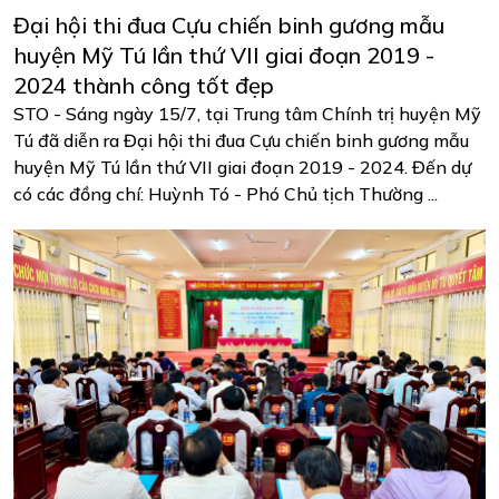
Đại hội thi đua Cựu chiến binh gương mẫu
huyện Mỹ Tú lần thứ VII giai đoạn 2019 -
2024 thành công tốt đẹp
STO - Sáng ngày 15/7, tại Trung tâm Chính trị huyện Mỹ
Tú đã diễn ra Đại hội thi đua Cựu chiến binh gương mẫu
huyện Mỹ Tú lần thứ VII giai đoạn 2019 - 2024. Đến dự
có các đồng chí: Huỳnh Tó - Phó Chủ tịch Thường ...