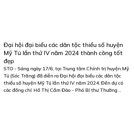
Đại hội đại biểu các dân tộc thiểu số huyện
Mỹ Tú lần thứ IV năm 2024 thành công tốt
đẹp
STO - Sáng ngày 17/6, tại Trung tâm Chính trị huyện Mỹ
Tú (Sóc Trăng) đã diễn ra Đại hội đại biểu các dân tộc
thiểu số huyện Mỹ Tú lần thứ IV năm 2024. Đến dự có
các đồng chí: Hồ Thị Cẩm Đào - Phó Bí thư Thường ...