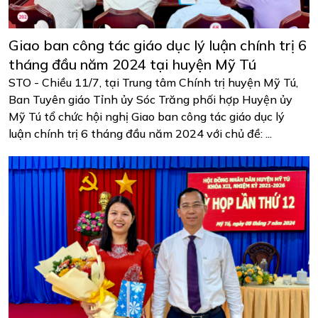
Giao ban công tác giáo dục lý luận chính trị 6
tháng đầu năm 2024 tại huyện Mỹ Tú
STO - Chiều 11/7, tại Trung tâm Chính trị huyện Mỹ Tú,
Ban Tuyên giáo Tỉnh ủy Sóc Trăng phối hợp Huyện ủy
Mỹ Tú tổ chức hội nghị Giao ban công tác giáo dục lý
luận chính trị 6 tháng đầu năm 2024 với chủ đề: ...