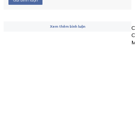
Xem thêm bình luận