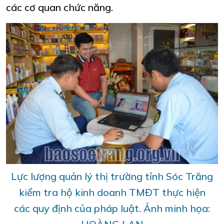
các cơ quan chức năng.
Lực lượng quản lý thị trường tỉnh Sóc Trăng
kiểm tra hộ kinh doanh TMĐT thực hiện
các quy định của pháp luật. Ảnh minh họa: