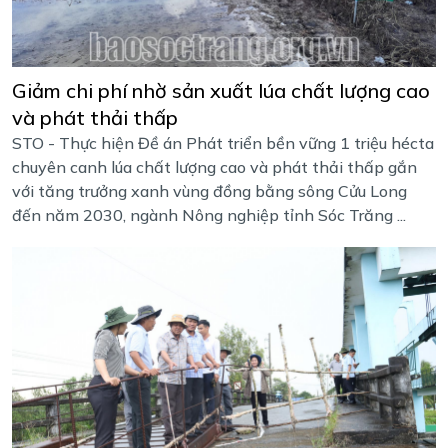
Giảm chi phí nhờ sản xuất lúa chất lượng cao
và phát thải thấp
STO - Thực hiện Đề án Phát triển bền vững 1 triệu hécta
chuyên canh lúa chất lượng cao và phát thải thấp gắn
với tăng trưởng xanh vùng đồng bằng sông Cửu Long
đến năm 2030, ngành Nông nghiệp tỉnh Sóc Trăng ...