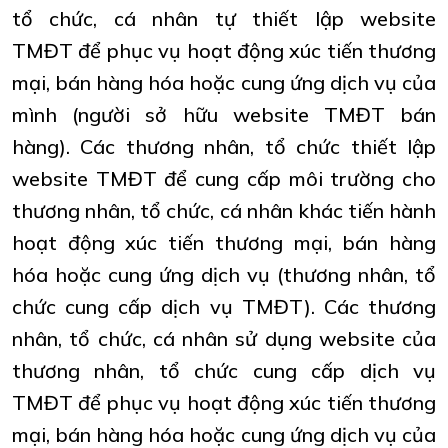
tổ chức, cá nhân tự thiết lập website
TMĐT để phục vụ hoạt động xúc tiến thương
mại, bán hàng hóa hoặc cung ứng dịch vụ của
mình (người sở hữu website TMĐT bán
hàng). Các thương nhân, tổ chức thiết lập
website TMĐT để cung cấp môi trường cho
thương nhân, tổ chức, cá nhân khác tiến hành
hoạt động xúc tiến thương mại, bán hàng
hóa hoặc cung ứng dịch vụ (thương nhân, tổ
chức cung cấp dịch vụ TMĐT). Các thương
nhân, tổ chức, cá nhân sử dụng website của
thương nhân, tổ chức cung cấp dịch vụ
TMĐT để phục vụ hoạt động xúc tiến thương
mại, bán hàng hóa hoặc cung ứng dịch vụ của