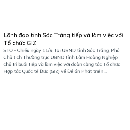
Lãnh đạo tỉnh Sóc Trăng tiếp và làm việc với
Tổ chức GIZ
STO - Chiều ngày 11/9, tại UBND tỉnh Sóc Trăng, Phó
Chủ tịch Thường trực UBND tỉnh Lâm Hoàng Nghiệp
chủ trì buổi tiếp và làm việc với đoàn công tác Tổ chức
Hợp tác Quốc tế Đức (GIZ) về Đề án Phát triển ...