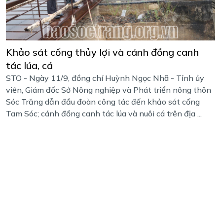
Khảo sát cống thủy lợi và cánh đồng canh
tác lúa, cá
STO - Ngày 11/9, đồng chí Huỳnh Ngọc Nhã - Tỉnh ủy
viên, Giám đốc Sở Nông nghiệp và Phát triển nông thôn
Sóc Trăng dẫn đầu đoàn công tác đến khảo sát cống
Tam Sóc; cánh đồng canh tác lúa và nuôi cá trên địa ...