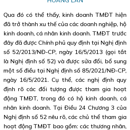
HOÀNG LAN
Qua đó có thể thấy, kinh doanh TMĐT hiện
đã trở thành xu thế của các doanh nghiệp, hộ
kinh doanh, cá nhân kinh doanh. TMĐT trước
đây đã được Chính phủ quy định tại Nghị định
số 52/2013/NĐ-CP, ngày 16/5/2013 (gọi tắt
là Nghị định số 52) và được sửa đổi, bổ sung
một số điều tại Nghị định số 85/2021/NĐ-CP,
ngày 16/5/2021. Cụ thể, các nghị định quy
định rõ các đối tượng được tham gia hoạt
động TMĐT, trong đó có hộ kinh doanh, cá
nhân kinh doanh. Tại Điều 24 Chương 3 của
Nghị định số 52 nêu rõ, các chủ thể tham gia
hoạt động TMĐT bao gồm: các thương nhân,