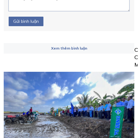
Gửi bình luận
Xem thêm bình luận