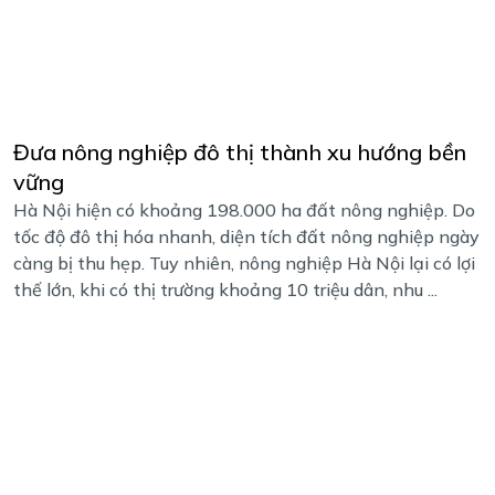
Đưa nông nghiệp đô thị thành xu hướng bền
vững
Hà Nội hiện có khoảng 198.000 ha đất nông nghiệp. Do
tốc độ đô thị hóa nhanh, diện tích đất nông nghiệp ngày
càng bị thu hẹp. Tuy nhiên, nông nghiệp Hà Nội lại có lợi
thế lớn, khi có thị trường khoảng 10 triệu dân, nhu ...