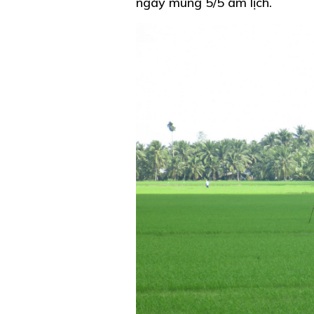
ngày mùng 5/5 âm lịch.