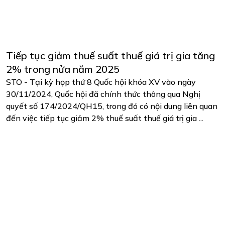
Tiếp tục giảm thuế suất thuế giá trị gia tăng
2% trong nửa năm 2025
STO - Tại kỳ họp thứ 8 Quốc hội khóa XV vào ngày
30/11/2024, Quốc hội đã chính thức thông qua Nghị
quyết số 174/2024/QH15, trong đó có nội dung liên quan
đến việc tiếp tục giảm 2% thuế suất thuế giá trị gia ...