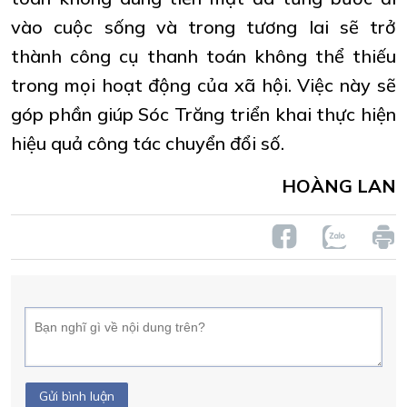
vào cuộc sống và trong tương lai sẽ trở
thành công cụ thanh toán không thể thiếu
trong mọi hoạt động của xã hội. Việc này sẽ
góp phần giúp Sóc Trăng triển khai thực hiện
hiệu quả công tác chuyển đổi số.
HOÀNG LAN
Gửi bình luận