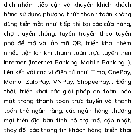
dịch nhằm tiếp cận và khuyến khích khách
hàng sử dụng phương thức thanh toán không
dùng tiền mặt như: tiếp thị tại các cửa hàng,
chợ truyền thống, tuyên truyền theo tuyến
phố để mở và lắp mã QR, triển khai thêm
nhiều tiện ích khi thanh toán trực tuyến trên
internet (Internet Banking, Mobile Banking...),
liên kết với các ví điện tử như: Timo, OnePay,
Momo, ZaloPay, VNPay, ShopeePay… Đồng
thời, triển khai các giải pháp an toàn, bảo
mật trong thanh toán trực tuyến và thanh
toán thẻ ngân hàng, các ngân hàng thương
mại trên địa bàn tỉnh hỗ trợ mở, cập nhật,
thay đổi các thông tin khách hàng, triển khai