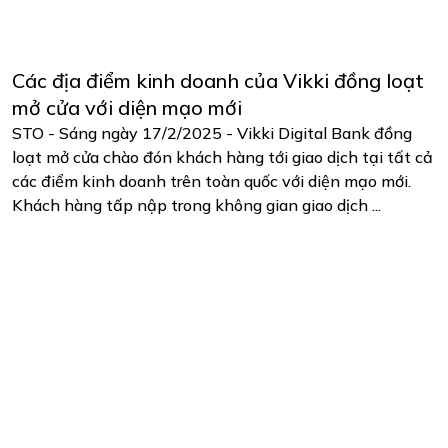
Các địa điểm kinh doanh của Vikki đồng loạt
mở cửa với diện mạo mới
STO - Sáng ngày 17/2/2025 - Vikki Digital Bank đồng
loạt mở cửa chào đón khách hàng tới giao dịch tại tất cả
các điểm kinh doanh trên toàn quốc với diện mạo mới.
Khách hàng tấp nập trong không gian giao dịch ...