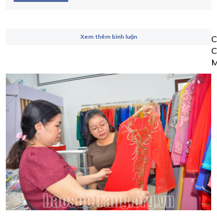
Xem thêm bình luận