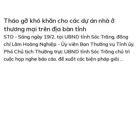
Tháo gỡ khó khăn cho các dự án nhà ở
thương mại trên địa bàn tỉnh
STO - Sáng ngày 19/2, tại UBND tỉnh Sóc Trăng, đồng
chí Lâm Hoàng Nghiệp - Ủy viên Ban Thường vụ Tỉnh ủy,
Phó Chủ tịch Thường trực UBND tỉnh Sóc Trăng chủ trì
cuộc họp nghe báo cáo, đề xuất các biện pháp giải ...