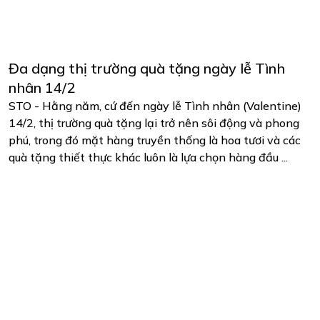
Đa dạng thị trường quà tặng ngày lễ Tình
nhân 14/2
STO - Hằng năm, cứ đến ngày lễ Tình nhân (Valentine)
14/2, thị trường quà tặng lại trở nên sôi động và phong
phú, trong đó mặt hàng truyền thống là hoa tươi và các
quà tặng thiết thực khác luôn là lựa chọn hàng đầu ...