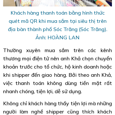
Khách hàng thanh toán bằng hình thức
quét mã QR khi mua sắm tại siêu thị trên
địa bàn thành phố Sóc Trăng (Sóc Trăng).
Ảnh: HOÀNG LAN
Thường xuyên mua sắm trên các kênh
thương mại điện tử nên anh Khả chọn chuyển
khoản trước cho tổ chức, hộ kinh doanh hoặc
khi shipper đến giao hàng. Bởi theo anh Khả,
việc thanh toán không dùng tiền mặt rất
nhanh chóng, tiện lợi, dễ sử dụng.
Không chỉ khách hàng thấy tiện lợi mà những
người làm nghề shipper cũng thích khách