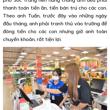
thanh toán tiền ăn, tiền bán trú cho các con.
Theo anh Tuấn, trước đây vào những ngày
đầu tháng, anh phải tranh thủ vào trường để
đóng tiền cho các con nhưng giờ anh toàn
chuyển khoản, rất tiện lợi.