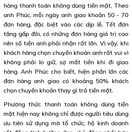
hàng thanh toán không dùng tiền mặt. Theo
anh Phúc, mỗi ngày anh giao khoản 50 - 70
đơn hàng, đặc biệt vào các dịp lễ, Tết đơn
tăng gấp đôi, có những đơn hàng giá trị cao
nên số tiền anh phải nhận rất lớn. Vì vậy, khi
khách hàng chọn chuyển khoản anh rất vui vì
không phải lo giữ, sợ mất tiền khi đi giao
hàng. Anh Phúc cho biết, hiện phần lớn các
đơn hàng anh giao có khoảng 50% khách
chọn chuyển khoản thay gì trả tiền mặt.
Phương thức thanh toán không dùng tiền
mặt hiện nay không chỉ được người tiêu dùng
ưu tiên sử dụng mà tổ chức, hộ kinh doanh