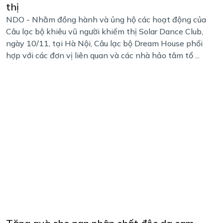
thị
NDO - Nhằm đồng hành và ủng hộ các hoạt động của
Câu lạc bộ khiêu vũ người khiếm thị Solar Dance Club,
ngày 10/11, tại Hà Nội, Câu lạc bộ Dream House phối
hợp với các đơn vị liên quan và các nhà hảo tâm tổ ...