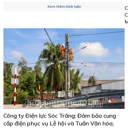
Xem thêm bình luận
Công ty Điện lực Sóc Trăng: Đảm bảo cung
cấp điện phục vụ Lễ hội và Tuần Văn hóa,