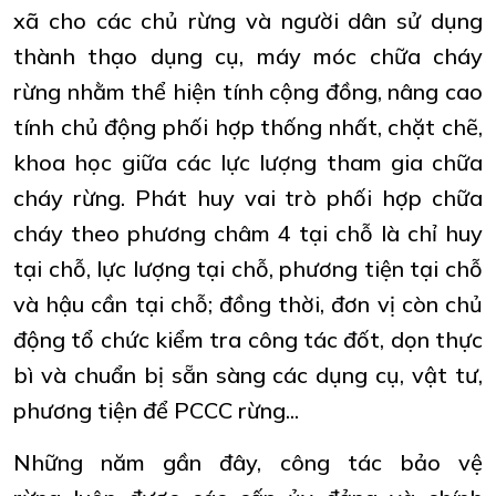
xã cho các chủ rừng và người dân sử dụng
thành thạo dụng cụ, máy móc chữa cháy
rừng nhằm thể hiện tính cộng đồng, nâng cao
tính chủ động phối hợp thống nhất, chặt chẽ,
khoa học giữa các lực lượng tham gia chữa
cháy rừng. Phát huy vai trò phối hợp chữa
cháy theo phương châm 4 tại chỗ là chỉ huy
tại chỗ, lực lượng tại chỗ, phương tiện tại chỗ
và hậu cần tại chỗ; đồng thời, đơn vị còn chủ
động tổ chức kiểm tra công tác đốt, dọn thực
bì và chuẩn bị sẵn sàng các dụng cụ, vật tư,
phương tiện để PCCC rừng...
Những năm gần đây, công tác bảo vệ