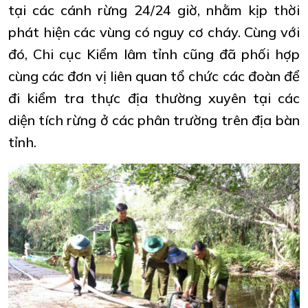
tại các cánh rừng 24/24 giờ, nhằm kịp thời
phát hiện các vùng có nguy cơ cháy. Cùng với
đó, Chi cục Kiểm lâm tỉnh cũng đã phối hợp
cùng các đơn vị liên quan tổ chức các đoàn để
đi kiểm tra thực địa thường xuyên tại các
diện tích rừng ở các phân trường trên địa bàn
tỉnh.