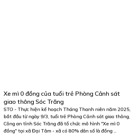
Xe mì 0 đồng của tuổi trẻ Phòng Cảnh sát
giao thông Sóc Trăng
STO - Thực hiện kế hoạch Tháng Thanh niên năm 2025,
bắt đầu từ ngày 9/3, tuổi trẻ Phòng Cảnh sát giao thông,
Công an tỉnh Sóc Trăng đã tổ chức mô hình "Xe mì 0
đồng" tại xã Đại Tâm - xã có 80% dân số là đồng ...