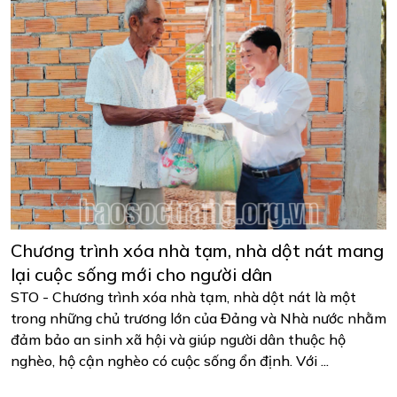
Chương trình xóa nhà tạm, nhà dột nát mang
lại cuộc sống mới cho người dân
STO - Chương trình xóa nhà tạm, nhà dột nát là một
trong những chủ trương lớn của Đảng và Nhà nước nhằm
đảm bảo an sinh xã hội và giúp người dân thuộc hộ
nghèo, hộ cận nghèo có cuộc sống ổn định. Với ...