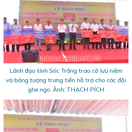
Lãnh đạo tỉnh Sóc Trăng trao cờ lưu niệm
và bảng tượng trưng tiền hỗ trợ cho các đội
ghe ngo. Ảnh: THẠCH PÍCH