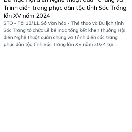
Trình diễn trang phục dân tộc tỉnh Sóc Trăng
lần XV năm 2024
STO - Tối 12/11, Sở Văn hóa - Thể thao và Du lịch tỉnh
Sóc Trăng tổ chức Lễ bế mạc tổng kết khen thưởng Hội
diễn Nghệ thuật quần chúng và Trình diễn các trang
phục dân tộc tỉnh Sóc Trăng lần XV năm 2024 tại ...