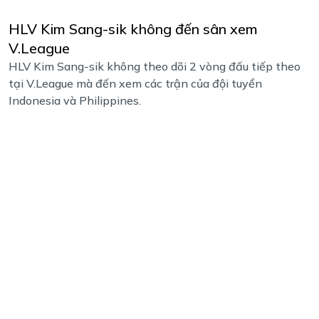
HLV Kim Sang-sik không đến sân xem
V.League
HLV Kim Sang-sik không theo dõi 2 vòng đấu tiếp theo
tại V.League mà đến xem các trận của đội tuyển
Indonesia và Philippines.