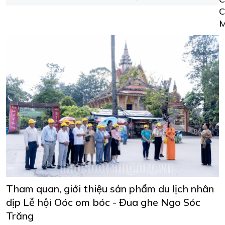
Tham quan, giới thiệu sản phẩm du lịch nhân
dịp Lễ hội Oóc om bóc - Đua ghe Ngo Sóc
Trăng