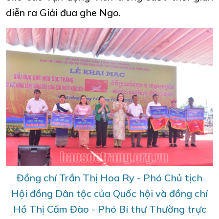
diễn ra Giải đua ghe Ngo.
Đồng chí Trần Thị Hoa Ry - Phó Chủ tịch
Hội đồng Dân tộc của Quốc hội và đồng chí
Hồ Thị Cẩm Đào - Phó Bí thư Thường trực