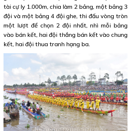
tài cự ly 1.000m, chia làm 2 bảng, một bảng 3
đội và một bảng 4 đội ghe, thi đấu vòng tròn
một lượt để chọn 2 đội nhất, nhì mỗi bảng
vào bán kết, hai đội thắng bán kết vào chung
kết, hai đội thua tranh hạng ba.